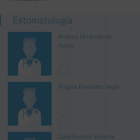
Estomatología
Andrea Miranda de
Pedro
+
Ángela Pescador Vega
+
José Ramón Vicente