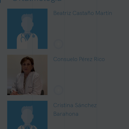
Beatriz Castaño Martín
+
Consuelo Pérez Rico
+
Cristina Sánchez
Barahona