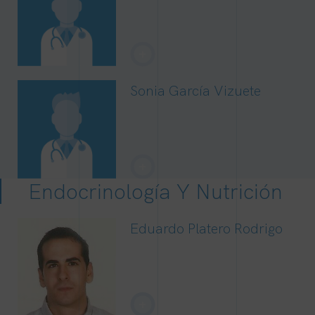
+
Sonia García Vizuete
+
Endocrinología Y Nutrición
Eduardo Platero Rodrigo
+