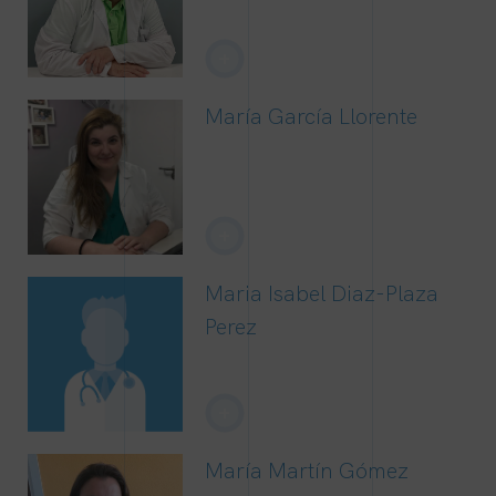
+
María García Llorente
+
Maria Isabel Diaz-Plaza
Perez
+
María Martín Gómez