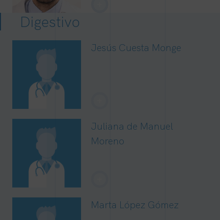
+
Digestivo
Jesús Cuesta Monge
+
Juliana de Manuel
Moreno
+
Marta López Gómez