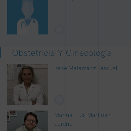
+
Obstetricia Y Ginecología
Irene Matarranz Pascual
+
Manuel Luis Martinez
Jareño