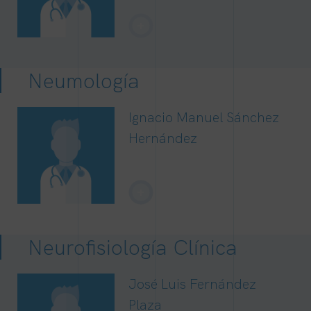
+
Neumología
Ignacio Manuel Sánchez
Hernández
+
Neurofisiología Clínica
José Luis Fernández
Plaza