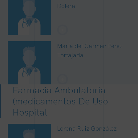
Dolera
+
María del Carmen Pérez
Tortajada
+
Farmacia Ambulatoria
(medicamentos De Uso
Hospital
Lorena Ruiz González