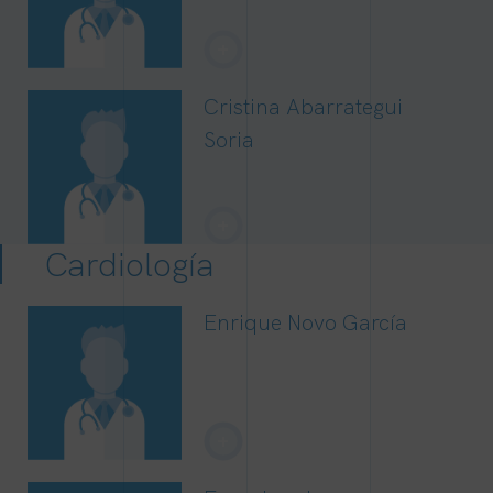
+
Cristina Abarrategui
Soria
+
Cardiología
Enrique Novo García
+