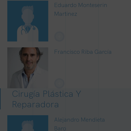
Eduardo Monteserin
Martinez
+
Francisco Riba García
+
Cirugía Plástica Y
Reparadora
Alejandro Mendieta
Baro