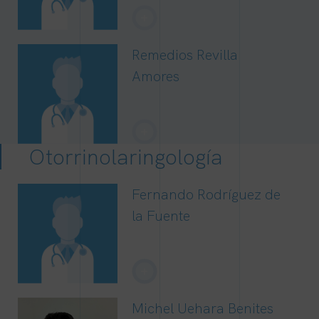
+
Remedios Revilla
Amores
+
Otorrinolaringología
Fernando Rodríguez de
la Fuente
+
Michel Uehara Benites