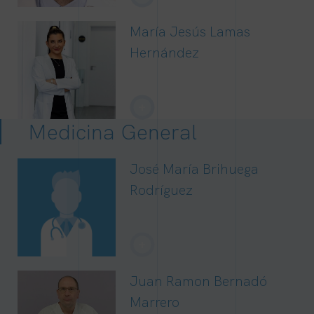
María Jesús Lamas
Hernández
+
Medicina General
José María Brihuega
Rodríguez
+
Juan Ramon Bernadó
Marrero