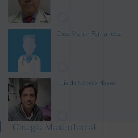
+
José Martín Fernández
+
Luis de Nicolas Navas
+
Cirugía Maxilofacial