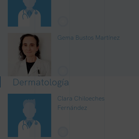
+
Gema Bustos Martínez
+
Dermatología
Clara Chiloeches
Fernández
+