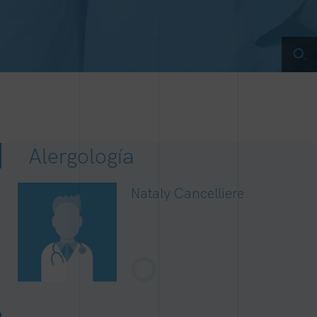
Alergología
Nataly Cancelliere
+