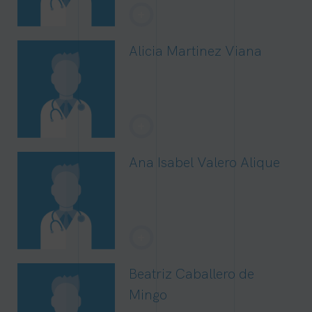
+
Alicia Martinez Viana
+
Ana Isabel Valero Alique
+
Beatriz Caballero de
Mingo