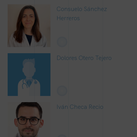
Consuelo Sánchez
Herreros
+
Dolores Otero Tejero
+
Iván Checa Recio