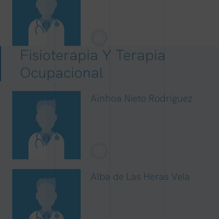
+
Fisioterapia Y Terapia
Ocupacional
Ainhoa Nieto Rodriguez
+
Alba de Las Heras Vela